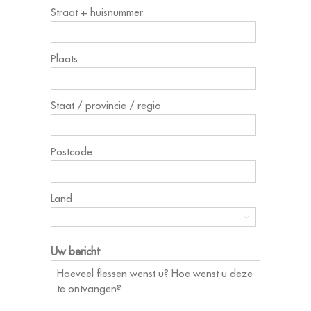
Straat + huisnummer
Plaats
Staat / provincie / regio
Postcode
Land

Uw bericht