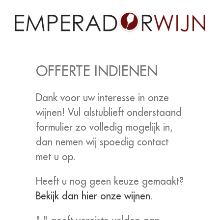
Ga
naar
inhoud
OFFERTE INDIENEN
Dank voor uw interesse in onze
wijnen! Vul alstublieft onderstaand
formulier zo volledig mogelijk in,
dan nemen wij spoedig contact
met u op.
Heeft u nog geen keuze gemaakt?
Bekijk dan hier onze wijnen
.