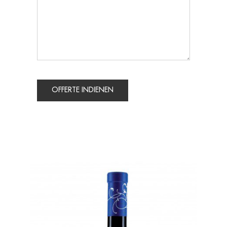
OFFERTE INDIENEN